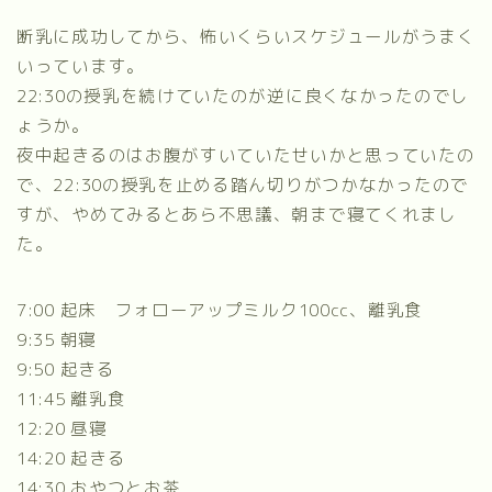
断乳に成功してから、怖いくらいスケジュールがうまく
いっています。
22:30の授乳を続けていたのが逆に良くなかったのでし
ょうか。
夜中起きるのはお腹がすいていたせいかと思っていたの
で、22:30の授乳を止める踏ん切りがつかなかったので
すが、やめてみるとあら不思議、朝まで寝てくれまし
た。
7:00 起床 フォローアップミルク100cc、離乳食
9:35 朝寝
9:50 起きる
11:45 離乳食
12:20 昼寝
14:20 起きる
14:30 おやつとお茶