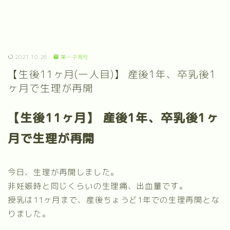
2021.10.26
第一子育児
【生後11ヶ月(一人目)】 産後1年、卒乳後1
ヶ月で生理が再開
【生後11ヶ月】 産後1年、卒乳後1ヶ
月で生理が再開
今日、生理が再開しました。
非妊娠時と同じくらいの生理痛、出血量です。
授乳は11ヶ月まで、産後ちょうど1年での生理再開とな
りました。