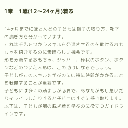
1章 1歳(12～24ヶ月)着る
14ヶ月までにほとんどの子どもは帽子の取り方、靴下
の脱ぎ方を分かっています。
これは手先をつかうスキルを発達させるのを助けるおも
ちゃを紹介するのに素晴らしい機会です。
形を分類するおもちゃ、ジッパー、棒状のボタン、ボタ
ンなどのついた人形は、この助けになるでしょう。
子どもがこのスキルを学ぶのには特に時間がかかること
を我慢することが重要です。
子どもには多くの励ましが必要で、あなたがもし急いだ
りイライラしたりすると子どもはすぐに感じ取ります。
以下は、子どもが服の脱ぎ着を学ぶのに役立つガイドラ
インです。